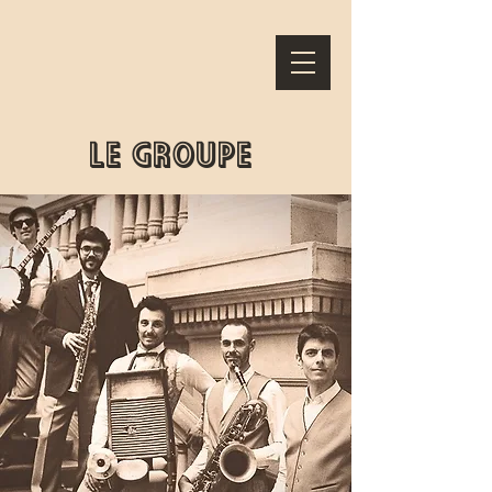
LE GROUPE