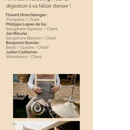
digestion il va falloir danser !
Florent Hinschberger :
Trompette / Chant
Philippe Lopes de Sa :
Saxophone Soprano / Chant
Jon Bikuña :
Saxophone Baryton / Chant
Benjamin Ramón :
Banjo / Guitare / Chant
Julien Catherine :
Washboard / Chant