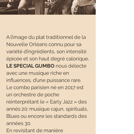
A l’image du plat traditionnel de la
Nouvelle Orléans connu pour sa
variété d’ingrédients, son intensité
épicée et son haut degré calorique,
LE SPECIAL GUMBO
nous délecte
avec une musique riche en
influences, d’une puissance rare.
Le combo parisien né en 2017 est
un orchestre de poche
réinterprétant le « Early Jazz » des
annés 20: musique cajun, spirituals,
Blues ou encore les standards des
années 30.
En revisitant de manière